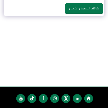
شاهد المعرض الكامل