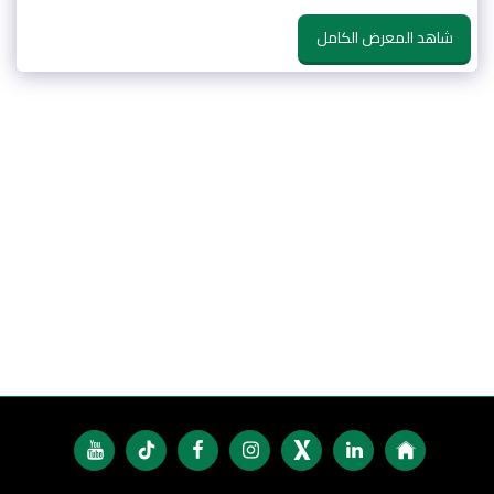
شاهد المعرض الكامل