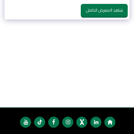
شاهد المعرض الكامل