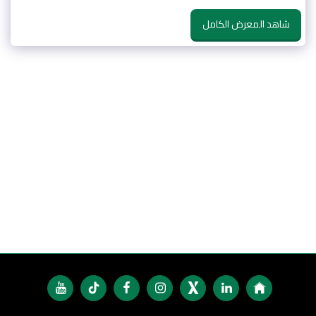
شاهد المعرض الكامل