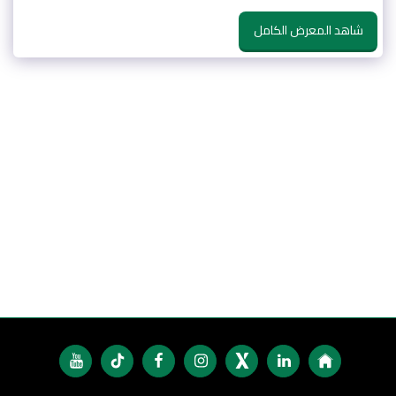
شاهد المعرض الكامل