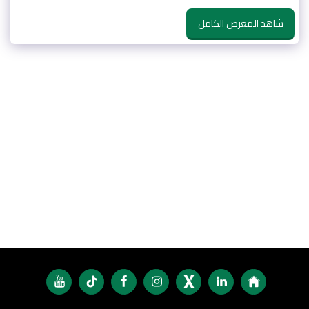
شاهد المعرض الكامل