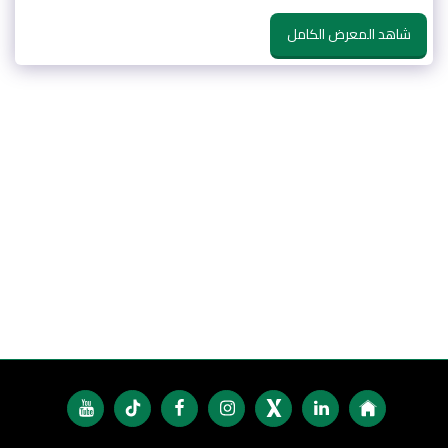
شاهد المعرض الكامل