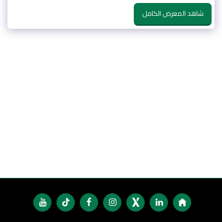
شاهد المعرض الكامل