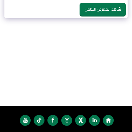
شاهد المعرض الكامل