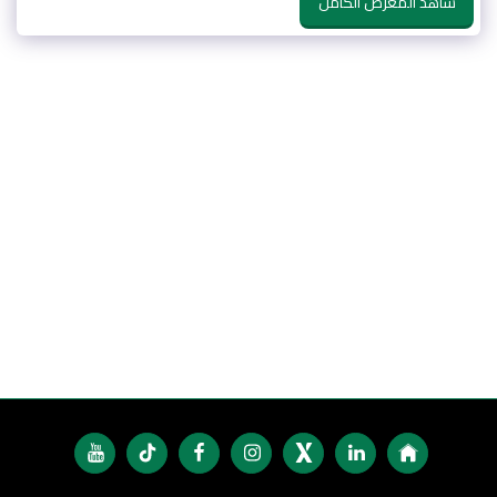
شاهد المعرض الكامل