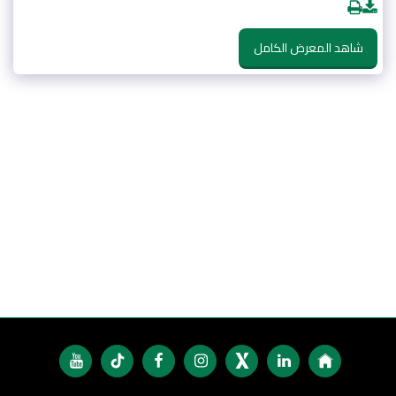
شاهد المعرض الكامل