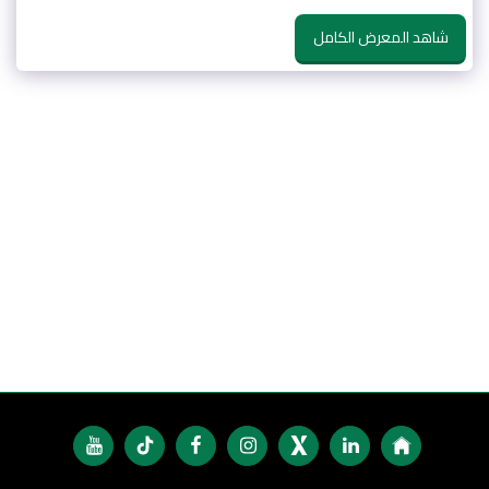
شاهد المعرض الكامل