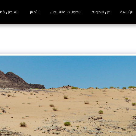
الرئيسية
عن البطولة
البطولات والتسجيل
الأخبار
التسجيل كم