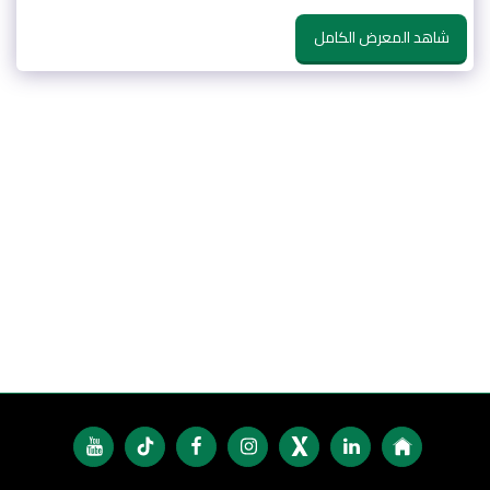
شاهد المعرض الكامل