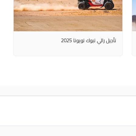
تأجيل رالي تبوك تويوتا 2025