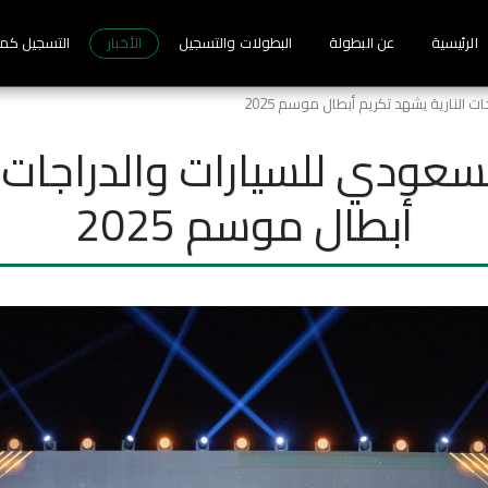
الرئيسية
عن البطولة
البطولات والتسجيل
الأخبار
التسجيل كم
 النارية يشهد تكريم أبطال موسم 2025
لسعودي للسيارات والدراجات 
أبطال موسم 2025