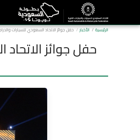
الرئيسية
الأخبار
حفل جوائز الاتحاد السعودي للسيارات والدراجات
حفل جوائز الاتحاد ا