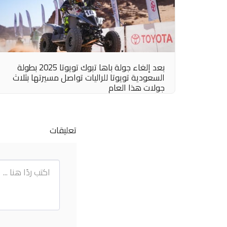
بعد إلغاء جولة باها تبوك تويوتا 2025 بطولة
السعودية تويوتا للراليات تواصل مسيرتها بثلاث
جولات هذا العام
تعليقات