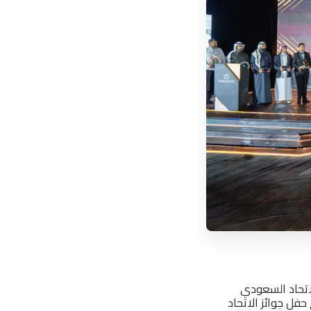
اتحاد السعودي
حفل جوائز الاتحاد