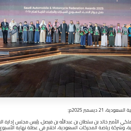
ة، 21 ديسمبر 2025م:
كي الأمير خالد بن سلطان بن عبدالله بن فيصل، رئيس مجلس إدارة ال
ارية، وشركة رياضة المحركات السعودية، اختتم في عطلة نهاية الأسبوع 